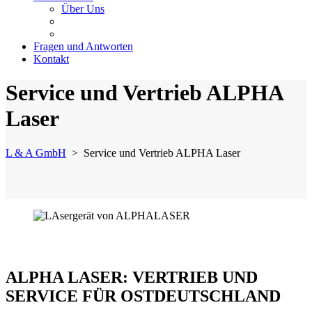
Über Uns
Fragen und Antworten
Kontakt
Service und Vertrieb ALPHA
Laser
L & A GmbH
>
Service und Vertrieb ALPHA Laser
ALPHA LASER: VERTRIEB UND
SERVICE FÜR OSTDEUTSCHLAND