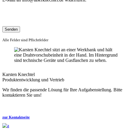
Bitte lasse dieses Feld leer.
Alle Felder sind Pflichtfelder
Karsten Knechtel
Produktentwicklung und Vertrieb
Wir finden die passende Lösung für Ihre Aufgabenstellung. Bitte
kontaktieren Sie uns!
zur Kontaktseite