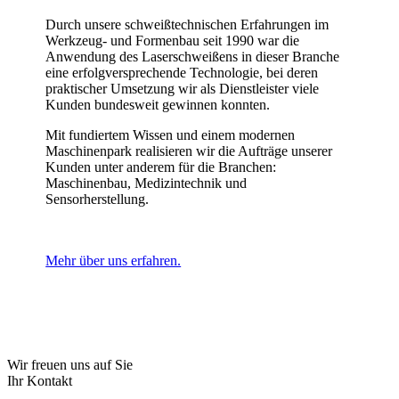
Durch unsere schweißtechnischen Erfahrungen im
Werkzeug- und Formenbau seit 1990 war die
Anwendung des Laserschweißens in dieser Branche
eine erfolgversprechende Technologie, bei deren
praktischer Umsetzung wir als Dienstleister viele
Kunden bundesweit gewinnen konnten.
Mit fundiertem Wissen und einem modernen
Maschinenpark realisieren wir die Aufträge unserer
Kunden unter anderem für die Branchen:
Maschinenbau, Medizintechnik und
Sensorherstellung.
Mehr über uns erfahren.
Wir freuen uns auf Sie
Ihr Kontakt