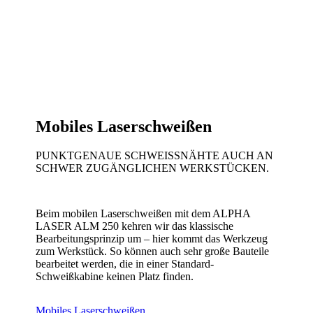
Mobiles Laserschweißen
PUNKTGENAUE SCHWEISSNÄHTE AUCH AN S
CHWER ZUGÄNGLICHEN WERKSTÜCKEN.
Beim mobilen Laserschweißen mit dem ALPHA
LASER ALM 250 kehren wir das klassische
Bearbeitungsprinzip um – hier kommt das Werkzeug
zum Werkstück. So können auch sehr große Bauteile
bearbeitet werden, die in einer Standard-
Schweißkabine keinen Platz finden.
Mobiles Laserschweißen