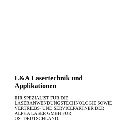
L&A Lasertechnik und
Applikationen
IHR SPEZIALIST FÜR DIE
LASERANWENDUNGSTECHNOLOGIE SOWIE
VERTRIEBS- UND SERVICEPARTNER DER
ALPHA LASER GMBH FÜR
OSTDEUTSCHLAND.