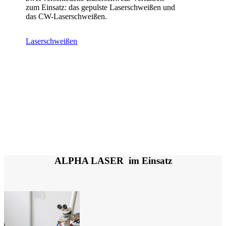
zum Einsatz: das gepulste Laserschweißen und
das CW-Laserschweißen.
Laserschweißen
ALPHA LASER im Einsatz