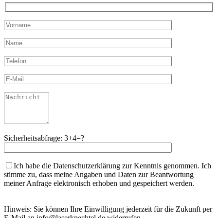
Sicherheitsabfrage: 3+4=?
Ich habe die Datenschutzerklärung zur Kenntnis genommen. Ich
stimme zu, dass meine Angaben und Daten zur Beantwortung
meiner Anfrage elektronisch erhoben und gespeichert werden.
Hinweis: Sie können Ihre Einwilligung jederzeit für die Zukunft per
E-Mail an info@laserknechtel.de widerrufen.