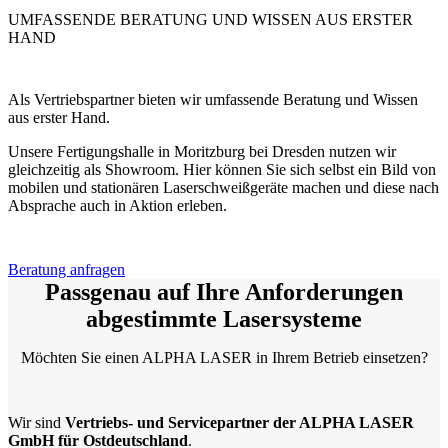
UMFASSENDE BERATUNG UND WISSEN AUS ERSTER
HAND
Als Vertriebspartner bieten wir umfassende Beratung und Wissen
aus erster Hand.
Unsere Fertigungshalle in Moritzburg bei Dresden nutzen wir
gleichzeitig als Showroom. Hier können Sie sich selbst ein Bild von
mobilen und stationären Laserschweißgeräte machen und diese nach
Absprache auch in Aktion erleben.
Beratung anfragen
Passgenau auf Ihre Anforderungen
abgestimmte Lasersysteme
Möchten Sie einen ALPHA LASER in Ihrem Betrieb einsetzen?
Wir sind
Vertriebs- und Servicepartner der ALPHA LASER
GmbH für Ostdeutschland
.