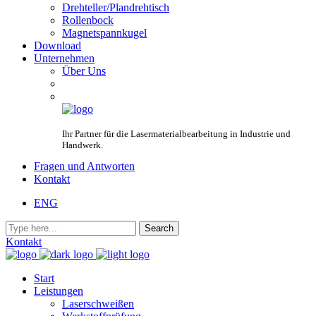
Drehteller/Plandrehtisch
Rollenbock
Magnetspannkugel
Download
Unternehmen
Über Uns
Ihr Partner für die Lasermaterialbearbeitung in Industrie und
Handwerk.
Fragen und Antworten
Kontakt
ENG
Kontakt
Start
Leistungen
Laserschweißen